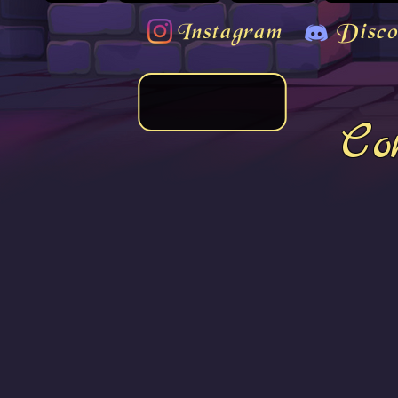
Instagram
Disco
Co