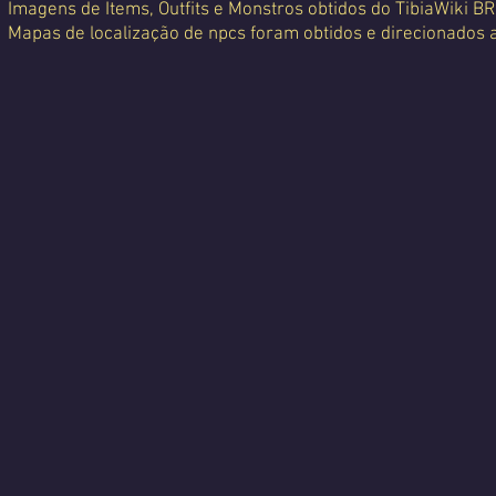
Imagens de Items, Outfits e Monstros obtidos do TibiaWiki BR
Mapas de localização de npcs foram obtidos e direcionados 