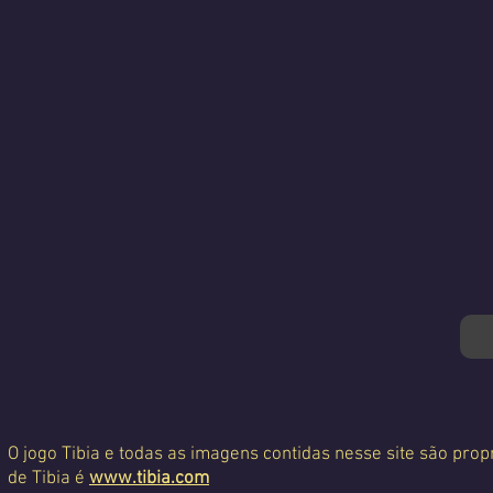
O jogo Tibia e todas as imagens contidas nesse site são propr
de Tibia é
www.tibia.com