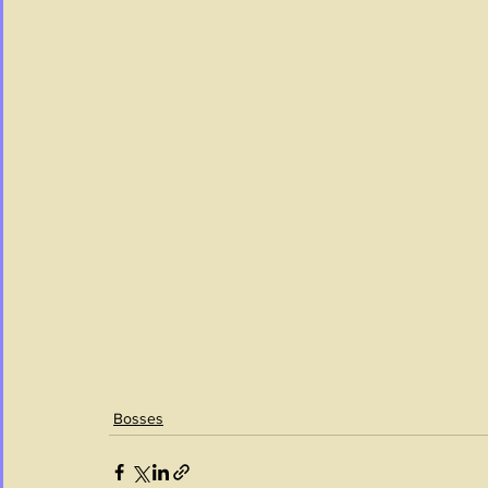
Bosses