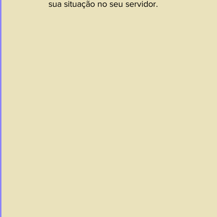
sua situação no seu servidor.