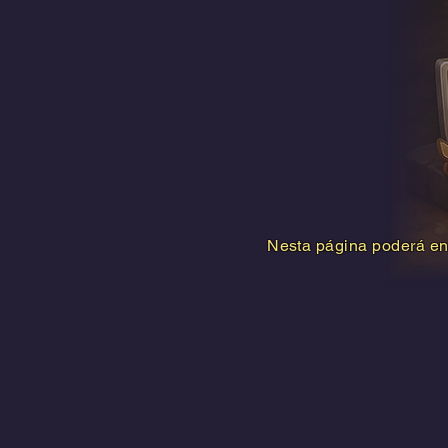
Nesta página poderá enc