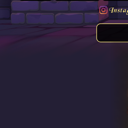
Insta