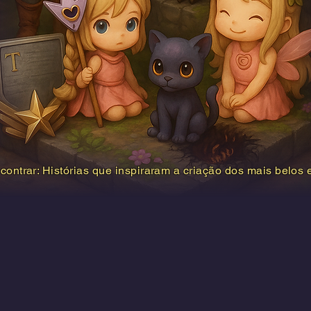
ontrar: Histórias que inspiraram a criação dos mais belos e