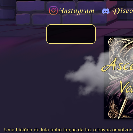
Instagram
Disco
Asc
Va
Uma história de luta entre forças da luz e trevas envolve