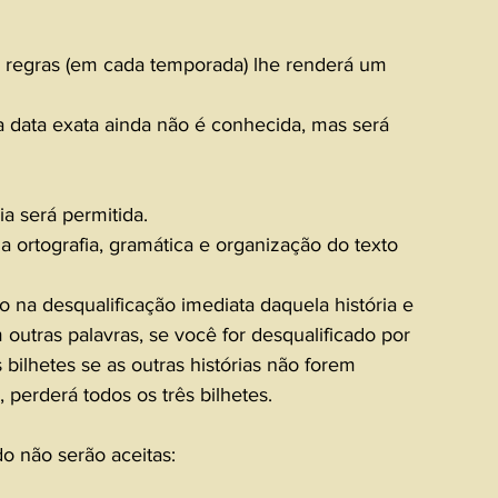
 regras (em cada temporada) lhe renderá um 
a data exata ainda não é conhecida, mas será 
a será permitida.
ortografia, gramática e organização do texto 
o na desqualificação imediata daquela história e 
outras palavras, se você for desqualificado por 
 bilhetes se as outras histórias não forem 
, perderá todos os três bilhetes.
o não serão aceitas: