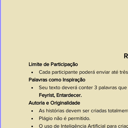
R
Limite de Participação
Cada participante poderá enviar até três
Palavras como Inspiração
Seu texto deverá conter 3 palavras que 
Feyrist, Entardecer.
Autoria e Originalidade
As histórias devem ser criadas totalment
Plágio não é permitido.
O uso de Inteligência Artificial para cria