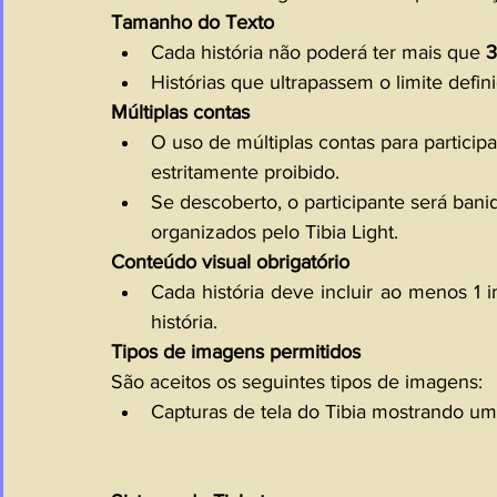
Tamanho do Texto
Cada história não poderá ter mais que 
3
Histórias que ultrapassem o limite defin
Múltiplas contas
O uso de múltiplas contas para partici
estritamente proibido.
Se descoberto, o participante será ba
organizados pelo Tibia Light.
Conteúdo visual obrigatório
Cada história deve incluir ao menos 1
história.
Tipos de imagens permitidos
São aceitos os seguintes tipos de imagens:
Capturas de tela do Tibia mostrando um