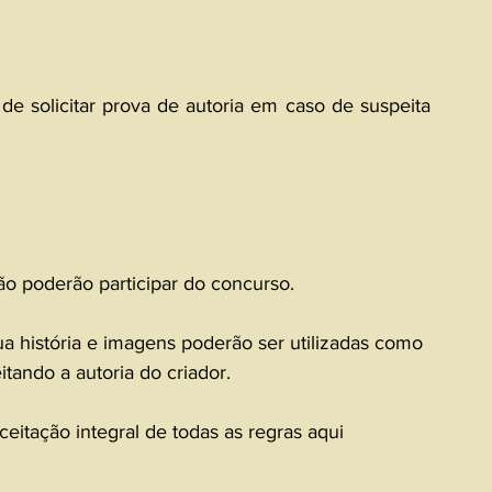
 de solicitar prova de autoria em caso de suspeita 
o poderão participar do concurso.
ua história e imagens poderão ser utilizadas como 
tando a autoria do criador.
eitação integral de todas as regras aqui 