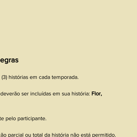
egras
 (3) histórias em cada temporada.
deverão ser incluídas em sua história: 
Flor, 
e pelo participante.
ção parcial ou total da história não está permitido.