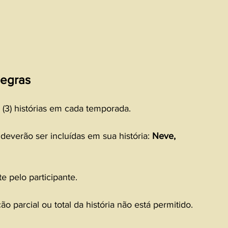
egras
 (3) histórias em cada temporada.
deverão ser incluídas em sua história: 
Neve, 
e pelo participante.
ção parcial ou total da história não está permitido.