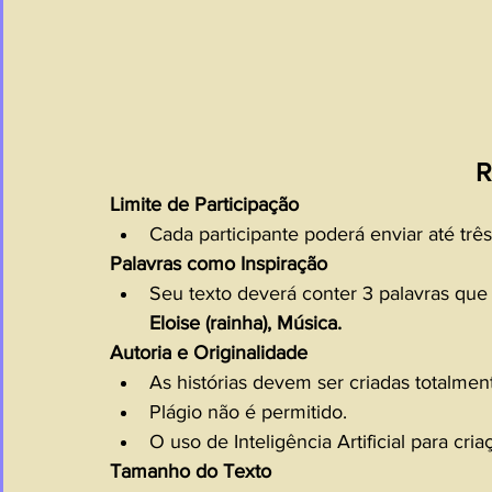
R
Limite de Participação
Cada participante poderá enviar até três
Palavras como Inspiração
Seu texto deverá conter 3 palavras que 
Eloise (rainha), Música.
Autoria e Originalidade
As histórias devem ser criadas totalment
Plágio não é permitido.
O uso de Inteligência Artificial para cria
Tamanho do Texto