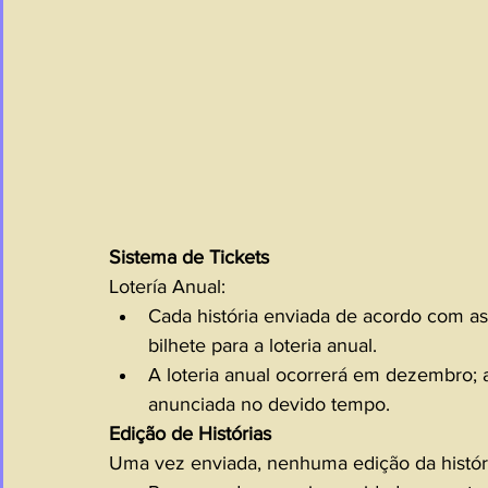
Sistema de Tickets
Lotería Anual:
Cada história enviada de acordo com as
bilhete para a loteria anual.
A loteria anual ocorrerá em dezembro; 
anunciada no devido tempo.
Edição de Histórias
Uma vez enviada, nenhuma edição da históri