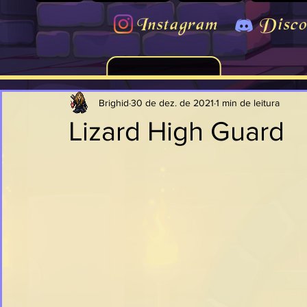
Instagram
Disco
Brighid
30 de dez. de 2021
1 min de leitura
Lizard High Guard