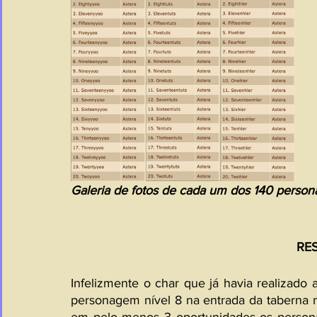
Galeria de fotos de cada um dos 140 personag
RE
Infelizmente o char que já havia realizado 
personagem nível 8 na entrada da taberna 