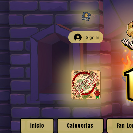
Sign In
Inicio
Categorias
Fan Lo