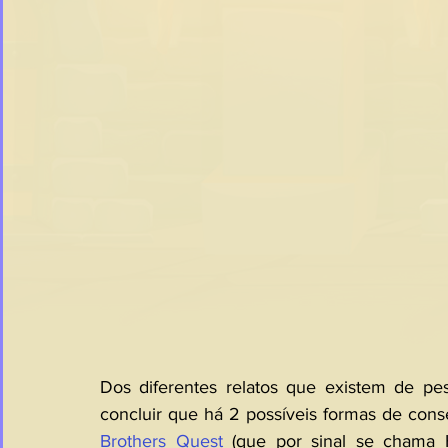
Dos diferentes relatos que existem de pe
concluir que há 2 possíveis formas de conse
Brothers Quest
 (que por sinal se chama 