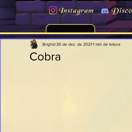
Instagram
Disco
Brighid
30 de dez. de 2021
1 min de leitura
Cobra