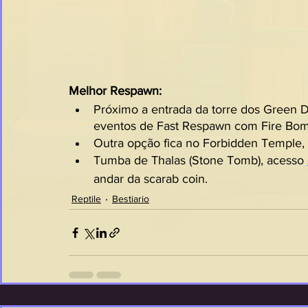
Melhor Respawn:
Próximo a entrada da torre dos Green Dj
eventos de Fast Respawn com Fire Bom
Outra opção fica no Forbidden Temple,
Tumba de Thalas (Stone Tomb), acesso 
andar da scarab coin.
Reptile
Bestiario