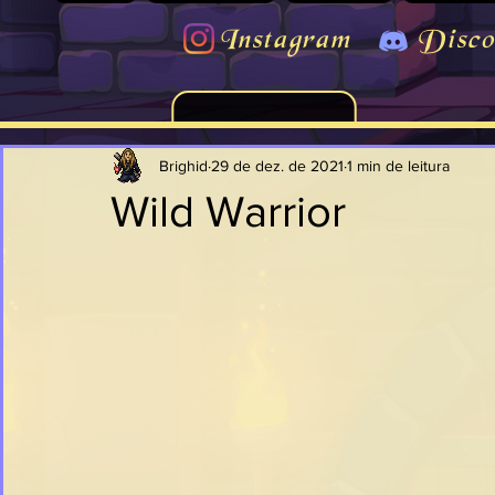
Instagram
Disco
Brighid
29 de dez. de 2021
1 min de leitura
Wild Warrior