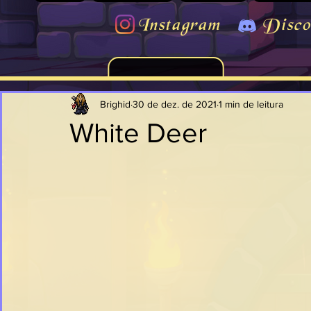
Instagram
Disco
Brighid
30 de dez. de 2021
1 min de leitura
White Deer