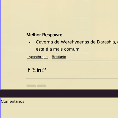
Melhor Respawn:
Caverna de Werehyaenas de Darashia, 
esta é a mais comum.
Lycanthrope
Bestiario
Comentários