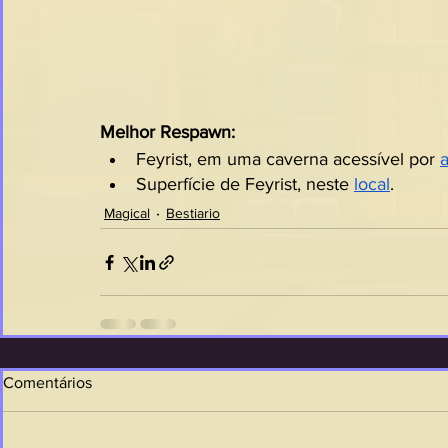
Melhor Respawn:
Feyrist, em uma caverna acessível por 
Superfície de Feyrist, neste 
local
.
Magical
Bestiario
Comentários