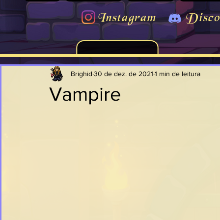
Instagram
Disco
Brighid
30 de dez. de 2021
1 min de leitura
Vampire