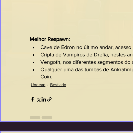
Melhor Respawn:
Cave de Edron no último andar, acesso 
Cripta de Vampiros de Drefia, nestes an
Vengoth, nos diferentes segmentos do 
Qualquer uma das tumbas de Ankrahmun
Coin.
Undead
Bestiario