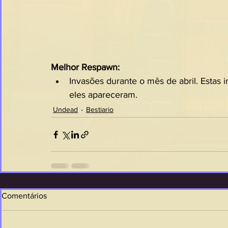
Melhor Respawn:
Invasões durante o mês de abril. Estas
eles apareceram.
Undead
Bestiario
Comentários