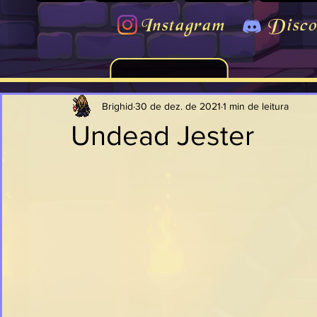
Instagram
Disco
Brighid
30 de dez. de 2021
1 min de leitura
Undead Jester