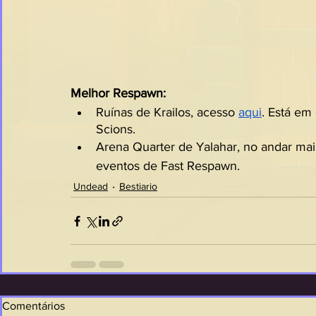
Melhor Respawn:
Ruínas de Krailos, acesso 
aqui
. Está em
Scions.
Arena Quarter de Yalahar, no andar mai
eventos de Fast Respawn.
Undead
Bestiario
Comentários