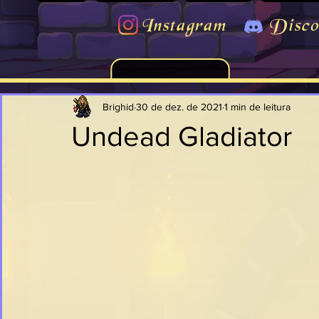
Instagram
Disco
Brighid
30 de dez. de 2021
1 min de leitura
Undead Gladiator