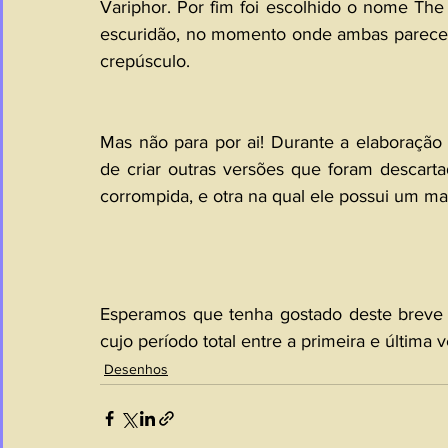
Variphor. Por fim foi escolhido o nome The G
escuridão, no momento onde ambas parecem
crepúsculo.
Mas não para por ai! Durante a elaboração 
de criar outras versões que foram descart
corrompida, e otra na qual ele possui um ma
Esperamos que tenha gostado deste breve r
cujo período total entre a primeira e última
Desenhos