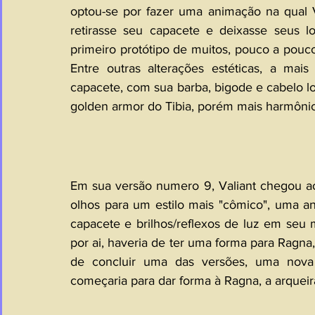
optou-se por fazer uma animação na qual V
retirasse seu capacete e deixasse seus l
primeiro protótipo de muitos, pouco a pou
Entre outras alterações estéticas, a mais
capacete, com sua barba, bigode e cabelo lo
golden armor do Tibia, porém mais harmôni
Em sua versão numero 9, Valiant chegou 
olhos para um estilo mais "cômico", uma an
capacete e brilhos/reflexos de luz em seu 
por ai, haveria de ter uma forma para Ragna, 
de concluir uma das versões, uma nova t
começaria para dar forma à Ragna, a arqueira