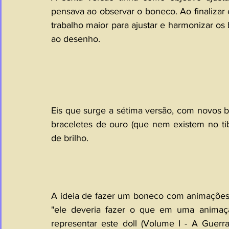
pensava ao observar o boneco. Ao finalizar 
trabalho maior para ajustar e harmonizar os
ao desenho.
Eis que surge a sétima versão, com novos b
braceletes de ouro (que nem existem no ti
de brilho.
A ideia de fazer um boneco com animações 
"ele deveria fazer o que em uma animação
representar este doll (Volume I - A Guerr