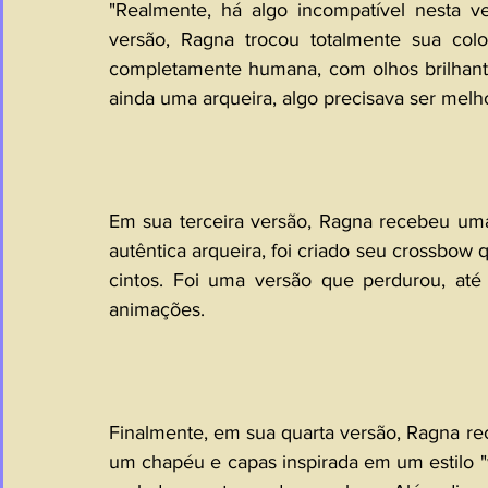
"Realmente, há algo incompatível nesta v
versão, Ragna trocou totalmente sua col
completamente humana, com olhos brilhante
ainda uma arqueira, algo precisava ser melh
Em sua terceira versão, Ragna recebeu um
autêntica arqueira, foi criado seu crossbow q
cintos. Foi uma versão que perdurou, até 
animações.
Finalmente, em sua quarta versão, Ragna r
um chapéu e capas inspirada em um estilo "