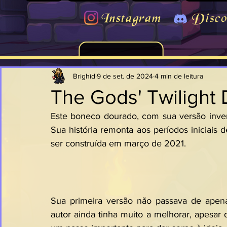
Instagram
Disco
Brighid
9 de set. de 2024
4 min de leitura
The Gods' Twilight 
Este boneco dourado, com sua versão inverti
Sua história remonta aos períodos iniciais d
ser construída em março de 2021.
Sua primeira versão não passava de apen
autor ainda tinha muito a melhorar, apesar 