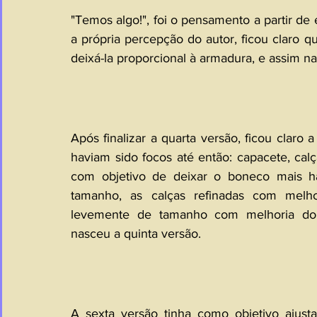
"Temos algo!", foi o pensamento a partir de
a própria percepção do autor, ficou claro 
deixá-la proporcional à armadura, e assim na
Após finalizar a quarta versão, ficou claro
haviam sido focos até então: capacete, calç
com objetivo de deixar o boneco mais ha
tamanho, as calças refinadas com melho
levemente de tamanho com melhoria do c
nasceu a quinta versão.
A sexta versão tinha como objetivo ajust