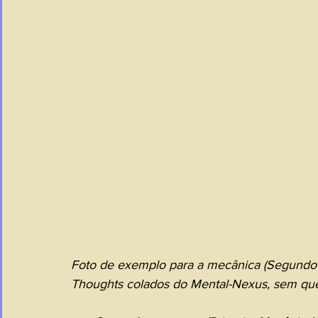
Foto de exemplo para a mecânica (Segundo m
Thoughts colados do Mental-Nexus, sem que