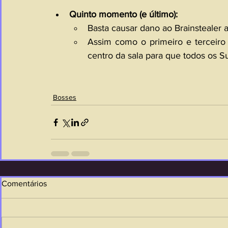
Quinto momento (e último):
Basta causar dano ao Brainstealer 
Assim como o primeiro e terceir
centro da sala para que todos os 
Bosses
Comentários