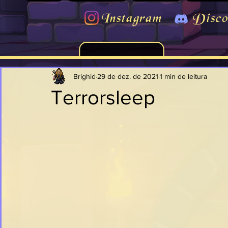
Instagram
Disco
Brighid
29 de dez. de 2021
1 min de leitura
Terrorsleep