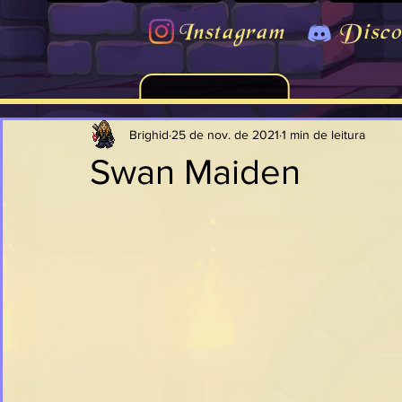
Instagram
Disco
Brighid
25 de nov. de 2021
1 min de leitura
Swan Maiden