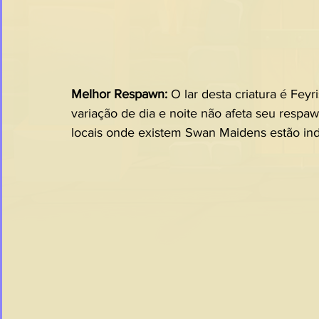
Melhor Respawn: 
O lar desta criatura é Feyr
variação de dia e noite não afeta seu respaw
locais onde existem Swan Maidens estão in