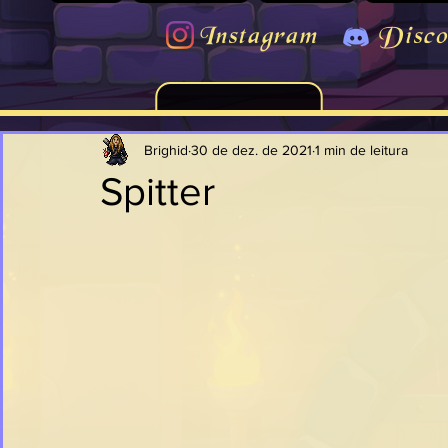
Instagram
Disco
Brighid
30 de dez. de 2021
1 min de leitura
Spitter