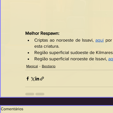
Melhor Respawn:
Criptas ao noroeste de Issavi, 
aqui
 por
esta criatura.
Região superficial sudoeste de Kilmares
Região superficial noroeste de Issavi, 
aq
Magical
Bestiario
Comentários