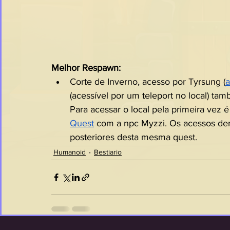
Melhor Respawn:
Corte de Inverno, acesso por Tyrsung (
a
(acessível por um teleport no local) ta
Para acessar o local pela primeira vez
Quest
 com a npc Myzzi. Os acessos de
posteriores desta mesma quest.
Humanoid
Bestiario