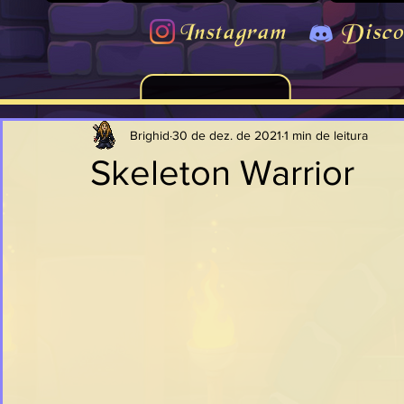
Instagram
Disco
Brighid
30 de dez. de 2021
1 min de leitura
Skeleton Warrior