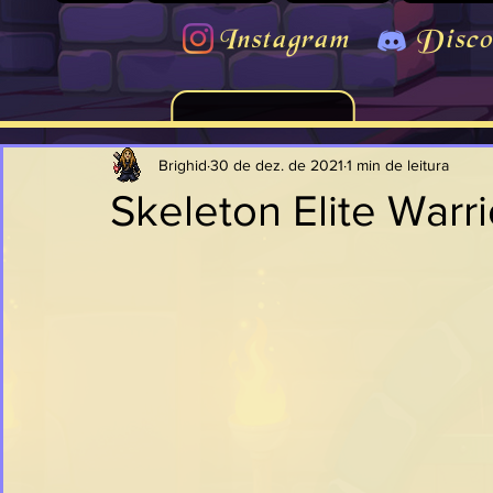
Instagram
Disco
Brighid
30 de dez. de 2021
1 min de leitura
Skeleton Elite Warri