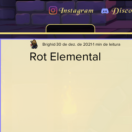
Instagram
Disco
Brighid
30 de dez. de 2021
1 min de leitura
Rot Elemental