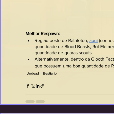
Melhor Respawn:
Região oeste de Rathleton, 
aqui
 (conhe
quantidade de Blood Beasts, Rot Eleme
quantidade de quaras scouts.
Alternativamente, dentro da Glooth Fact
que possuem uma boa quantidade de Ro
Undead
Bestiario