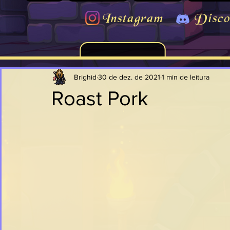
Instagram
Disco
Brighid
30 de dez. de 2021
1 min de leitura
Roast Pork