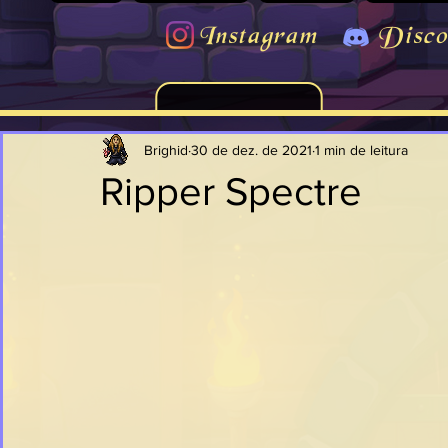
Instagram
Disco
Brighid
30 de dez. de 2021
1 min de leitura
Ripper Spectre