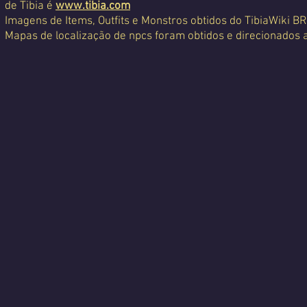
de Tibia é
www.tibia.com
Imagens de Items, Outfits e Monstros obtidos do TibiaWiki BR
Mapas de localização de npcs foram obtidos e direcionados 