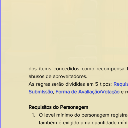
dos items concedidos como recompensa te
abusos de aproveitadores.
As regras serão divididas em 5 tipos: 
Requi
Submissão
, 
Forma de Avaliação/Votação
 e r
Requisitos do Personagem
O level mínimo do personagem registrad
também é exigido uma quantidade míni