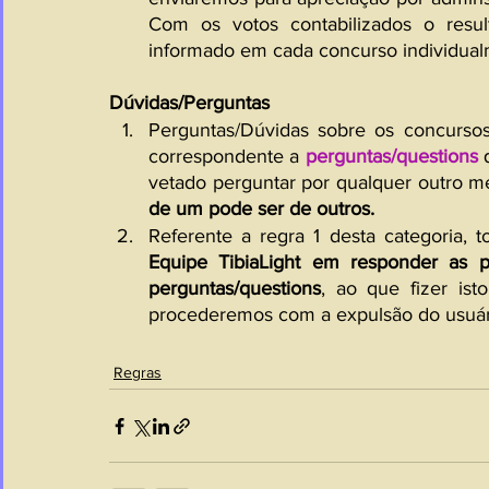
Com os votos contabilizados o resul
informado em cada concurso individual
Dúvidas/Perguntas
Perguntas/Dúvidas sobre os concursos
correspondente a 
perguntas/questions
 
vetado perguntar por qualquer outro me
de um pode ser de outros.
Referente a regra 1 desta categoria, t
Equipe TibiaLight em responder as p
perguntas/questions
, ao que fizer ist
procederemos com a expulsão do usuári
Regras