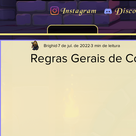
Instagram
Disco
Brighid
7 de jul. de 2022
3 min de leitura
Regras Gerais de C