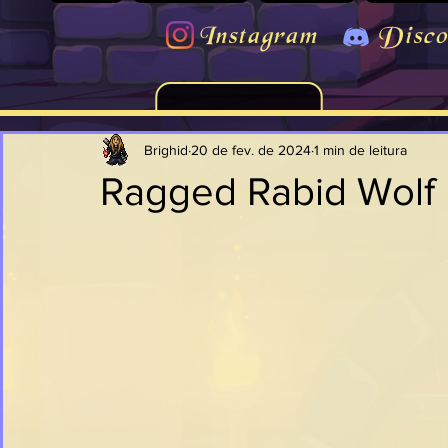
Instagram
Disco
Brighid
20 de fev. de 2024
1 min de leitura
Ragged Rabid Wolf