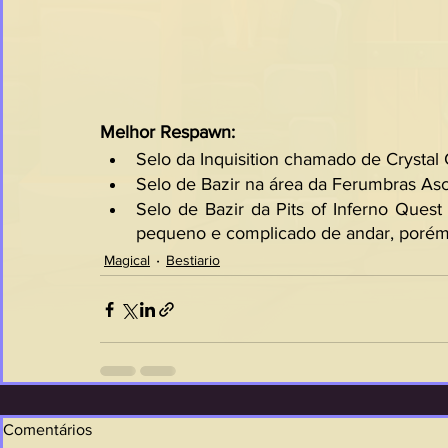
Melhor Respawn:
Selo da Inquisition chamado de Crystal C
Selo de Bazir na área da Ferumbras Asc
Selo de Bazir da Pits of Inferno Quest 
pequeno e complicado de andar, porém 
Magical
Bestiario
Comentários