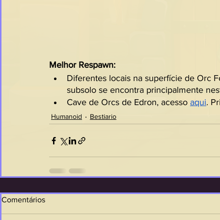
Melhor Respawn:
Diferentes locais na superfície de Orc F
subsolo se encontra principalmente nes
Cave de Orcs de Edron, acesso 
aqui
. P
Humanoid
Bestiario
Comentários