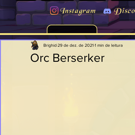
Instagram
Disco
Brighid
29 de dez. de 2021
1 min de leitura
Orc Berserker