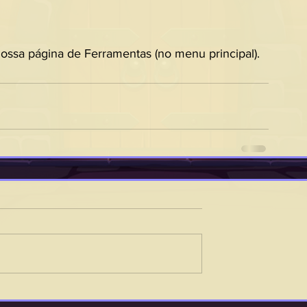
ossa página de Ferramentas (no menu principal).