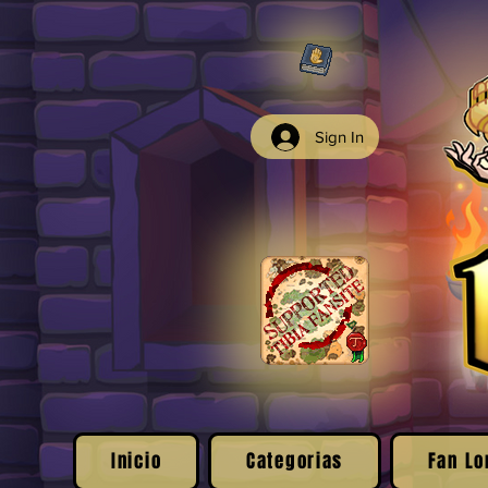
Sign In
Inicio
Categorias
Fan Lo