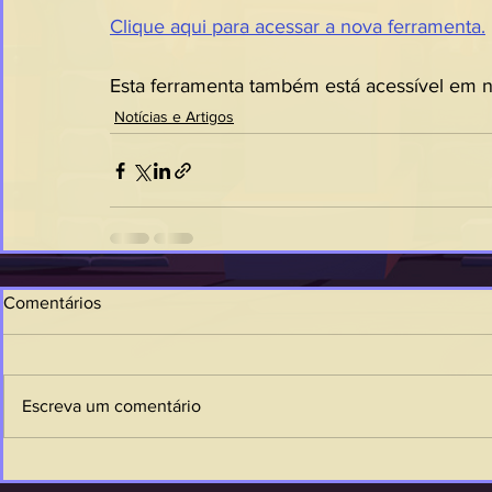
Clique aqui para acessar a nova ferramenta.
Esta ferramenta também está acessível em n
Notícias e Artigos
Comentários
Escreva um comentário