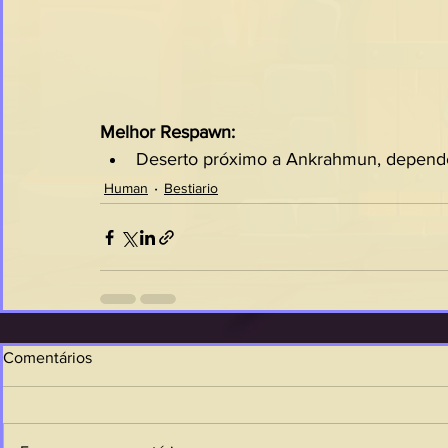
Melhor Respawn:
Deserto próximo a Ankrahmun, depende
Human
Bestiario
Comentários