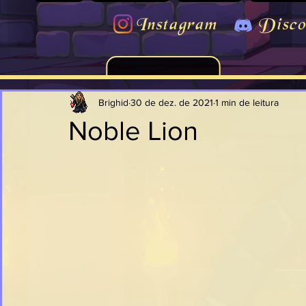
Instagram
Disco
Brighid
30 de dez. de 2021
1 min de leitura
Noble Lion