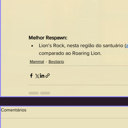
Melhor Respawn:
Lion's Rock, nesta região do santuário (
comparado ao Roaring Lion.
Mammal
Bestiario
Comentários