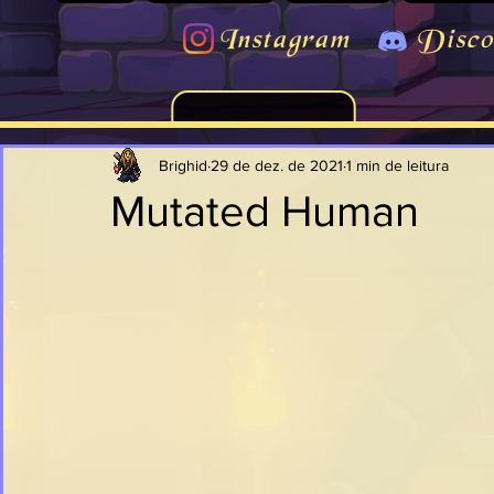
Instagram
Disco
Brighid
29 de dez. de 2021
1 min de leitura
Mutated Human