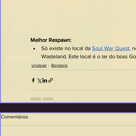
Melhor Respawn:
Só existe no local da 
Soul War Quest
, 
Wasteland. Este local é o lar do boss Go
Undead
Bestiario
Comentários