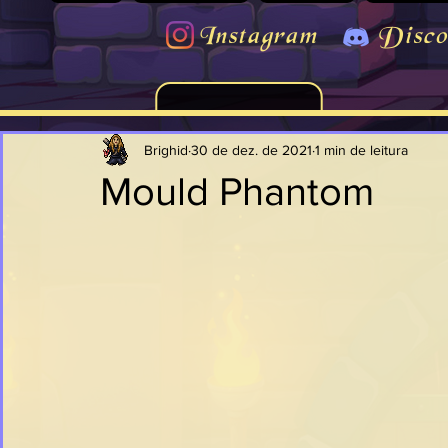
Instagram
Disco
Brighid
30 de dez. de 2021
1 min de leitura
Mould Phantom