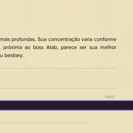
mais profundas. Sua concentração varia conforme 
, próxima ao boss Atab, parece ser sua melhor 
 bestiary.