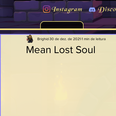
Instagram
Disco
Brighid
30 de dez. de 2021
1 min de leitura
Mean Lost Soul