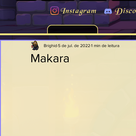
Instagram
Disco
Brighid
5 de jul. de 2022
1 min de leitura
Makara