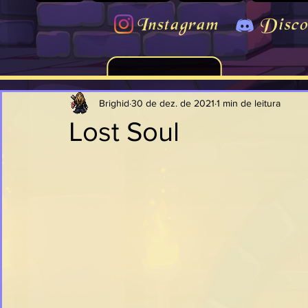
Instagram
Disco
Brighid
30 de dez. de 2021
1 min de leitura
Lost Soul