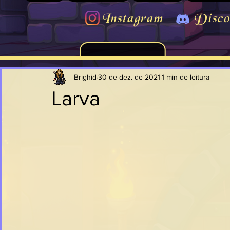
Instagram
Disco
Brighid
30 de dez. de 2021
1 min de leitura
Larva