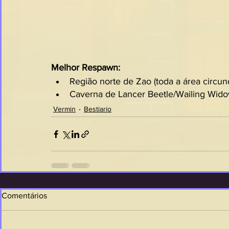
Melhor Respawn:
Região norte de Zao (toda a área circun
Caverna de Lancer Beetle/Wailing Wido
Vermin
Bestiario
Comentários