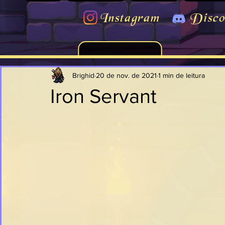
Instagram
Disco
Brighid
20 de nov. de 2021
1 min de leitura
Iron Servant