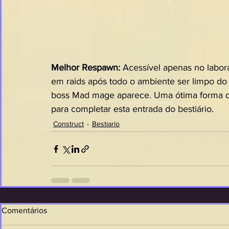
Melhor Respawn: 
Acessível apenas no labor
em raids após todo o ambiente ser limpo do 
boss Mad mage aparece. Uma ótima forma de
para completar esta entrada do bestiário.
Construct
Bestiario
Comentários