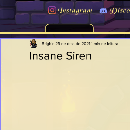
Instagram
Disco
Brighid
29 de dez. de 2021
1 min de leitura
Insane Siren