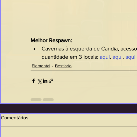
Melhor Respawn:
Cavernas à esquerda de Candia, acesso
quantidade em 3 locais: 
aqui
, 
aqui
, 
aqui
Elemental
Bestiario
Comentários