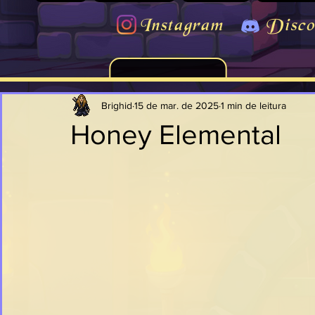
Instagram
Disco
Brighid
15 de mar. de 2025
1 min de leitura
Honey Elemental