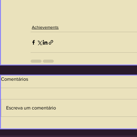
Achievements
Comentários
Escreva um comentário