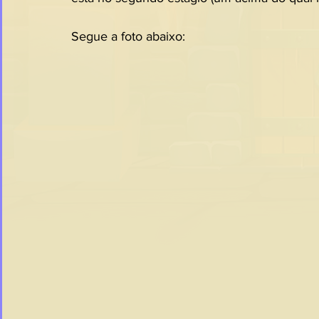
Segue a foto abaixo: