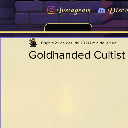
Instagram
Disco
Brighid
29 de dez. de 2021
1 min de leitura
Goldhanded Cultist