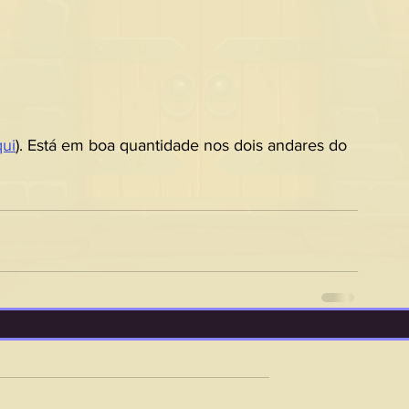
qui
). Está em boa quantidade nos dois andares do 